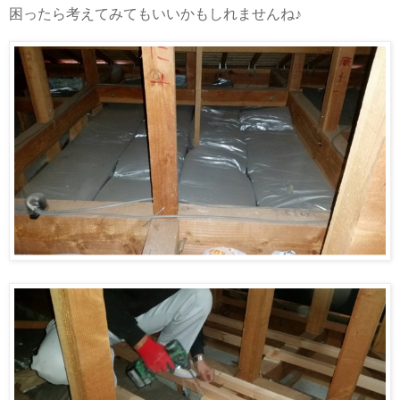
困ったら考えてみてもいいかもしれませんね♪