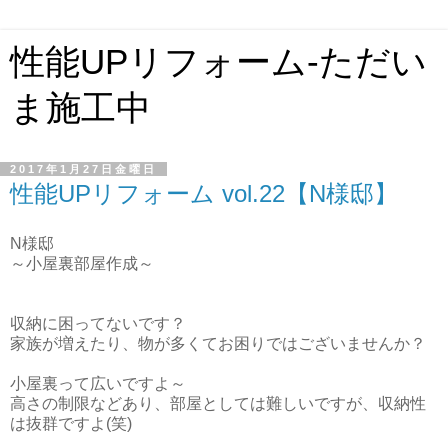
性能UPリフォーム-ただい
ま施工中
2017年1月27日金曜日
性能UPリフォーム vol.22【N様邸】
N様邸
～小屋裏部屋作成～
収納に困ってないです？
家族が増えたり、物が多くてお困りではございませんか？
小屋裏って広いですよ～
高さの制限などあり、部屋としては難しいですが、収納性
は抜群ですよ(笑)