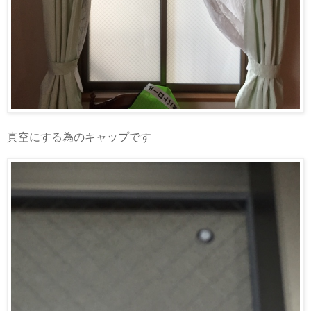
真空にする為のキャップです